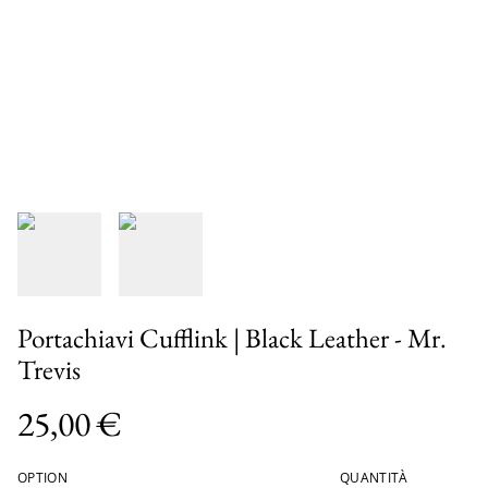
Portachiavi Cufflink | Black Leather - Mr.
Trevis
25,00 €
OPTION
QUANTITÀ