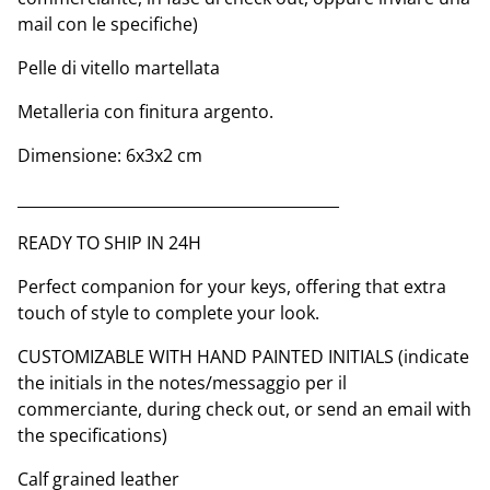
mail con le specifiche)
Pelle di vitello martellata
Metalleria con finitura argento.
Dimensione: 6x3x2 cm
__________________________________________
READY TO SHIP IN 24H
Perfect companion for your keys, offering that extra
touch of style to complete your look.
CUSTOMIZABLE WITH HAND PAINTED INITIALS (indicate
the initials in the notes/messaggio per il
commerciante, during check out, or send an email with
the specifications)
Calf grained leather