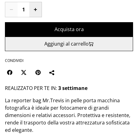
Acquista ora
Aggiungi al carrello
CONDIVIDI
REALIZZATO PER TE IN:
3 settimane
La reporter bag Mr.Trevis in pelle porta macchina
fotografica è ideale per fotocamere di grandi
dimensioni e relativi accessori. Protettiva e resistente,
rende il trasporto della vostra attrezzatura sofisticata
ed elegante.