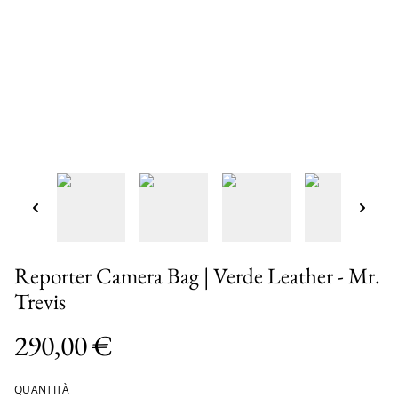
Reporter Camera Bag | Verde Leather - Mr.
Trevis
290,00 €
QUANTITÀ