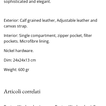
sophisticated and elegant.
Exterior: Calf grained leather, Adjustable leather and
canvas strap.
Interior: Single compartment, zipper pocket, filter
pockets. Microfibre lining.
Nickel hardware.
Dim: 24x24x13 cm
Weight: 600 gr
Articoli correlati