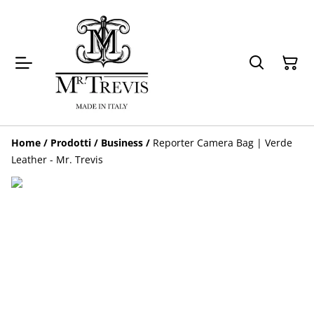
Home
/
Prodotti
/
Business
/
Reporter Camera Bag | Verde
Leather - Mr. Trevis