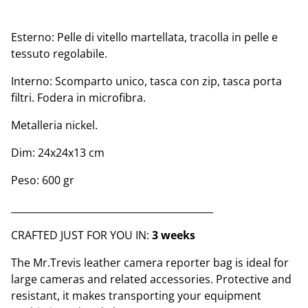
Esterno: Pelle di vitello martellata, tracolla in pelle e
tessuto regolabile.
Interno: Scomparto unico, tasca con zip, tasca porta
filtri. Fodera in microfibra.
Metalleria nickel.
Dim: 24x24x13 cm
Peso: 600 gr
__________________________________________
CRAFTED JUST FOR YOU IN:
3 weeks
The Mr.Trevis leather camera reporter bag is ideal for
large cameras and related accessories. Protective and
resistant, it makes transporting your equipment