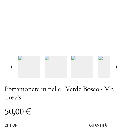
Portamonete in pelle | Verde Bosco - Mr.
Trevis
50,00 €
OPTION
QUANTITÀ