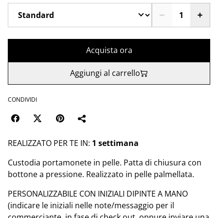
Acquista ora
Aggiungi al carrello
CONDIVIDI
REALIZZATO PER TE IN:
1 settimana
Custodia portamonete in pelle. Patta di chiusura con
bottone a pressione. Realizzato in pelle palmellata.
PERSONALIZZABILE CON INIZIALI DIPINTE A MANO
(indicare le iniziali nelle note/messaggio per il
commerciante, in fase di check out, oppure inviare una