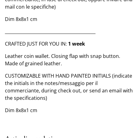
mail con le specifiche)
Dim 8x8x1 cm
__________________________________________
CRAFTED JUST FOR YOU IN:
1 week
Leather coin wallet. Closing flap with snap button.
Made of grained leather.
CUSTOMIZABLE WITH HAND PAINTED INITIALS (indicate
the initials in the notes/messaggio per il
commerciante, during check out, or send an email with
the specifications)
Dim 8x8x1 cm