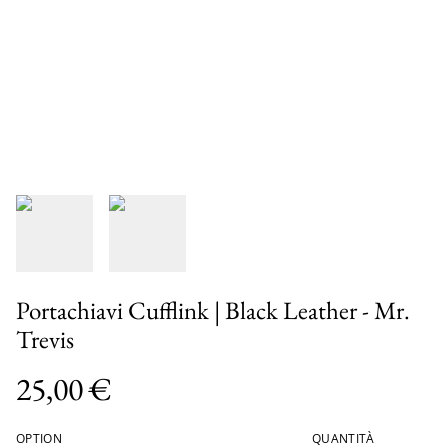
Portachiavi Cufflink | Black Leather - Mr.
Trevis
25,00 €
OPTION
QUANTITÀ