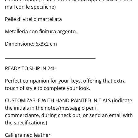
mail con le specifiche)
Pelle di vitello martellata
Metalleria con finitura argento.
Dimensione: 6x3x2 cm
__________________________________________
READY TO SHIP IN 24H
Perfect companion for your keys, offering that extra
touch of style to complete your look.
CUSTOMIZABLE WITH HAND PAINTED INITIALS (indicate
the initials in the notes/messaggio per il
commerciante, during check out, or send an email with
the specifications)
Calf grained leather