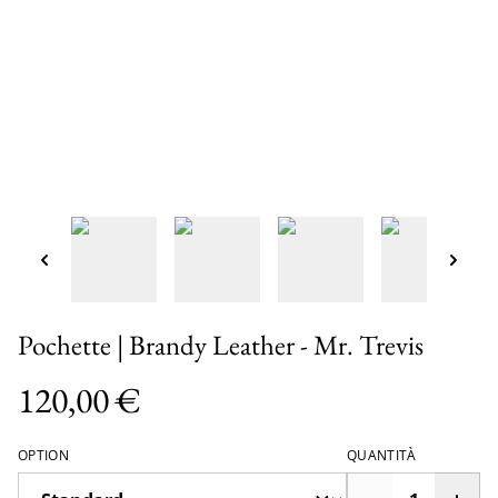
Pochette | Brandy Leather - Mr. Trevis
120,00 €
OPTION
QUANTITÀ