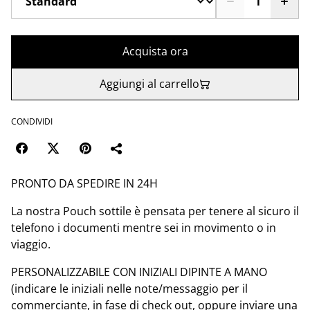
Acquista ora
Aggiungi al carrello
CONDIVIDI
PRONTO DA SPEDIRE IN 24H
La nostra Pouch sottile è pensata per tenere al sicuro il
telefono i documenti mentre sei in movimento o in
viaggio.
PERSONALIZZABILE CON INIZIALI DIPINTE A MANO
(indicare le iniziali nelle note/messaggio per il
commerciante, in fase di check out, oppure inviare una