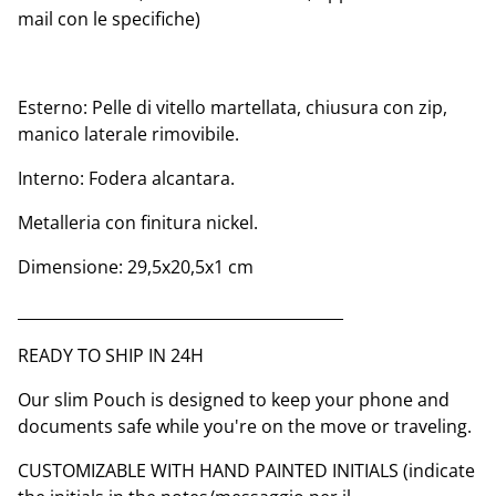
mail con le specifiche)
Esterno: Pelle di vitello martellata, chiusura con zip,
manico laterale rimovibile.
Interno: Fodera alcantara.
Metalleria con finitura nickel.
Dimensione: 29,5x20,5x1 cm
__________________________________________
READY TO SHIP IN 24H
Our slim Pouch is designed to keep your phone and
documents safe while you're on the move or traveling.
CUSTOMIZABLE WITH HAND PAINTED INITIALS (indicate