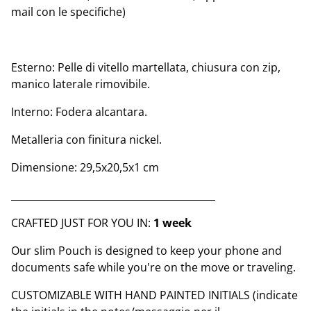
mail con le specifiche)
Esterno: Pelle di vitello martellata, chiusura con zip,
manico laterale rimovibile.
Interno: Fodera alcantara.
Metalleria con finitura nickel.
Dimensione: 29,5x20,5x1 cm
__________________________________________
CRAFTED JUST FOR YOU IN:
1 week
Our slim Pouch is designed to keep your phone and
documents safe while you're on the move or traveling.
CUSTOMIZABLE WITH HAND PAINTED INITIALS (indicate