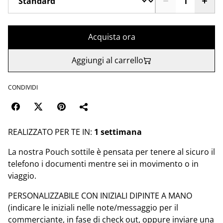
Acquista ora
Aggiungi al carrello
CONDIVIDI
REALIZZATO PER TE IN:
1 settimana
La nostra Pouch sottile è pensata per tenere al sicuro il
telefono i documenti mentre sei in movimento o in
viaggio.
PERSONALIZZABILE CON INIZIALI DIPINTE A MANO
(indicare le iniziali nelle note/messaggio per il
commerciante, in fase di check out, oppure inviare una