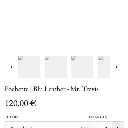
Pochette | Blu Leather - Mr. Trevis
120,00 €
OPTION
QUANTITÀ