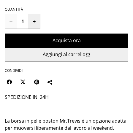
QUANTITÀ
Acquista ora
Aggiungi al carrello
CONDIVIDI
SPEDIZIONE IN: 24H
La borsa in pelle boston Mr.Trevis è un'opzione adatta
per muoversi liberamente dal lavoro al weekend.