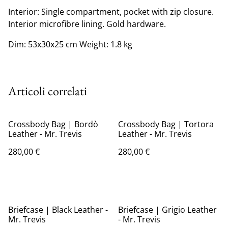
Interior: Single compartment, pocket with zip closure.
Interior microfibre lining. Gold hardware.
Dim: 53x30x25 cm Weight: 1.8 kg
Articoli correlati
Crossbody Bag | Bordò
Crossbody Bag | Tortora
Leather - Mr. Trevis
Leather - Mr. Trevis
280,00 €
280,00 €
Briefcase | Black Leather -
Briefcase | Grigio Leather
Mr. Trevis
- Mr. Trevis