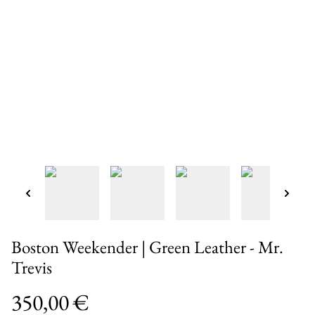
Boston Weekender | Green Leather - Mr.
Trevis
350,00 €